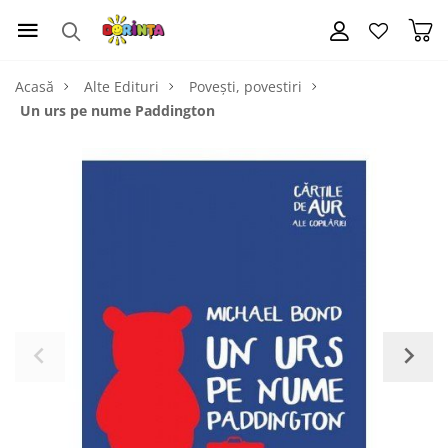
Acasă
Alte Edituri
Povești, povestiri
Un urs pe nume Paddington