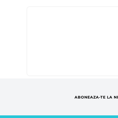
ABONEAZA-TE LA N