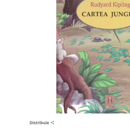
Distribuie