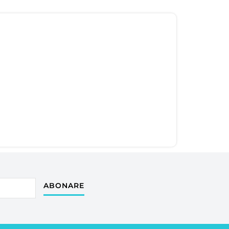
ABONARE