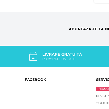
ABONEAZA-TE LA N
LIVRARE GRATUITĂ
LA COMENZI DE 150.00 LEI
FACEBOOK
SERVIC
REDUCE
DESPRE 
TERMENI 