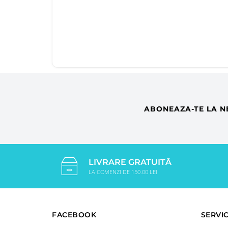
ABONEAZA-TE LA N
LIVRARE GRATUITĂ
LA COMENZI DE 150.00 LEI
FACEBOOK
SERVIC