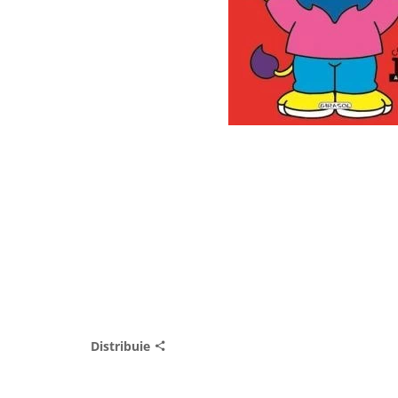
Distribuie