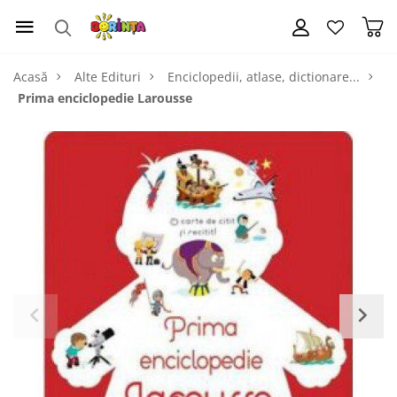
Acasă
Alte Edituri
Enciclopedii, atlase, dictionare...
Prima enciclopedie Larousse