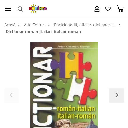
Acasă
Alte Edituri
Enciclopedii, atlase, dictionare...
Dictionar roman-italian, italian-roman