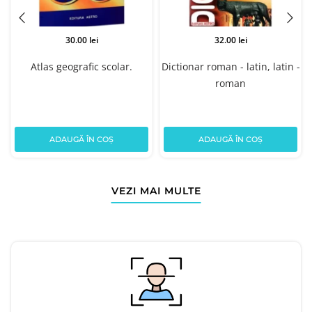
30.00 lei
32.00 lei
Atlas geografic scolar.
Dictionar roman - latin, latin -
roman
ADAUGĂ ÎN COȘ
ADAUGĂ ÎN COȘ
VEZI MAI MULTE