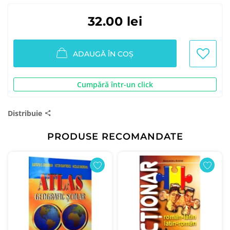
32.00 lei
ADAUGĂ ÎN COȘ
Cumpără într-un click
Distribuie
PRODUSE RECOMANDATE