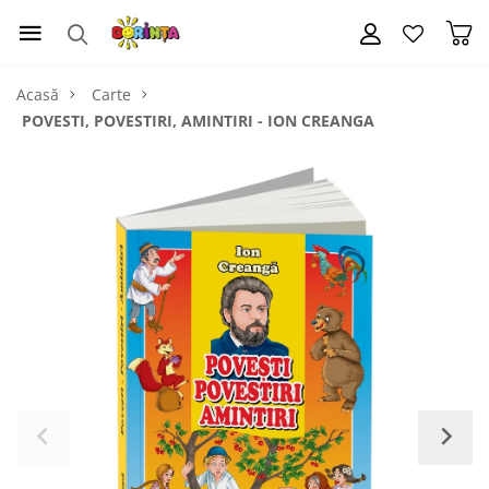
Acasă
Carte
POVESTI, POVESTIRI, AMINTIRI - ION CREANGA