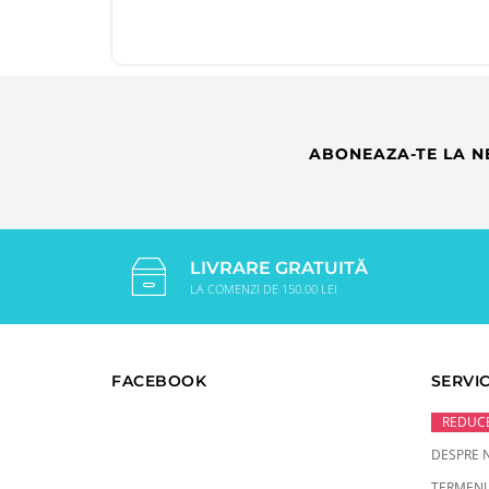
ABONEAZA-TE LA N
LIVRARE GRATUITĂ
LA COMENZI DE 150.00 LEI
FACEBOOK
SERVIC
REDUCE
DESPRE 
TERMENI 