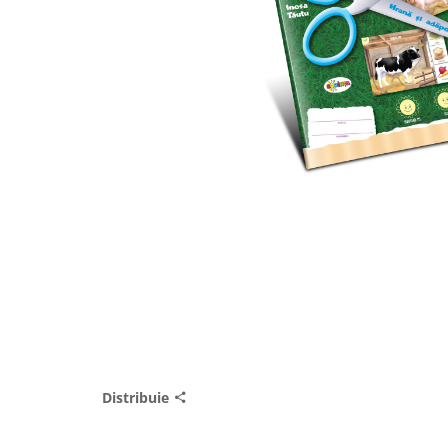
Distribuie