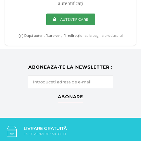
autentificați
AUTENTIFICARE
După autentificare ve-ți fi redirecționat la pagina produsului
ABONEAZA-TE LA NEWSLETTER :
ABONARE
LIVRARE GRATUITĂ
LA COMENZI DE 150.00 LEI