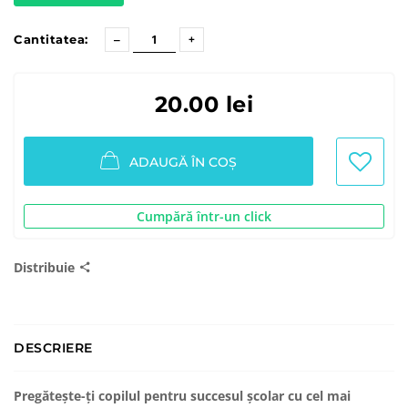
Cantitatea:
20.00 lei
ADAUGĂ ÎN COȘ
Cumpără într-un click
Distribuie
DESCRIERE
Pregătește-ți copilul pentru succesul școlar cu cel mai