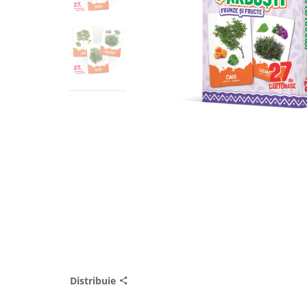
Distribuie