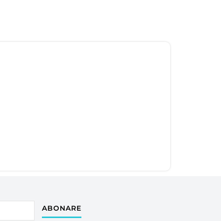
ABONARE