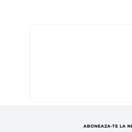
ABONEAZA-TE LA N