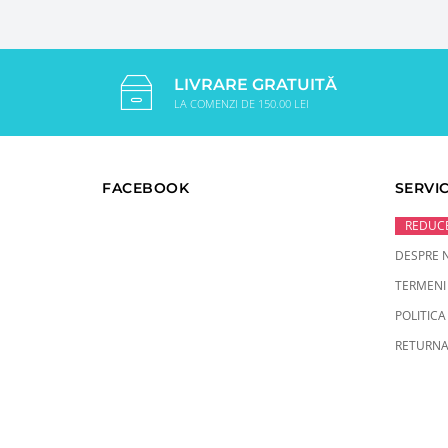
LIVRARE GRATUITĂ
LA COMENZI DE 150.00 LEI
FACEBOOK
SERVIC
REDUCE
DESPRE 
TERMENI 
POLITICA
RETURNA