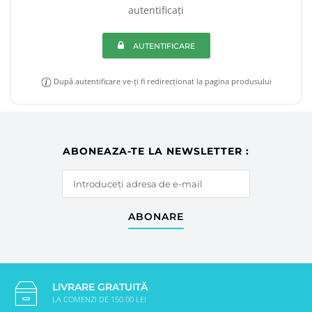
autentificați
AUTENTIFICARE
După autentificare ve-ți fi redirecționat la pagina produsului
ABONEAZA-TE LA NEWSLETTER :
ABONARE
LIVRARE GRATUITĂ
LA COMENZI DE 150.00 LEI