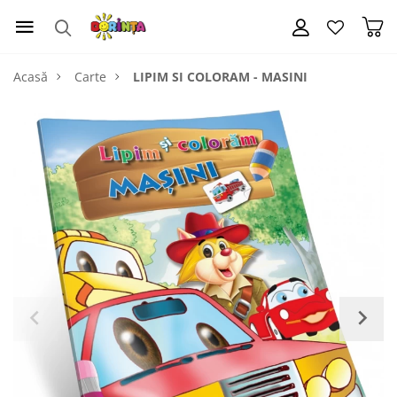
Acasă
Carte
LIPIM SI COLORAM - MASINI