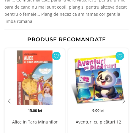
oara de cand nu mai sunt copil, plang si pentru altceva decat
pentru o femeie... Plang de necaz ca am ramas corigent la
limba romana.
PRODUSE RECOMANDATE
15.00 lei
9.00 lei
Alice in Tara Minunilor
Aventuri cu picături 12