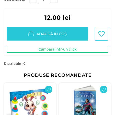
12.00 lei
ADAUGĂ ÎN COȘ
Cumpără într-un click
Distribuie
PRODUSE RECOMANDATE