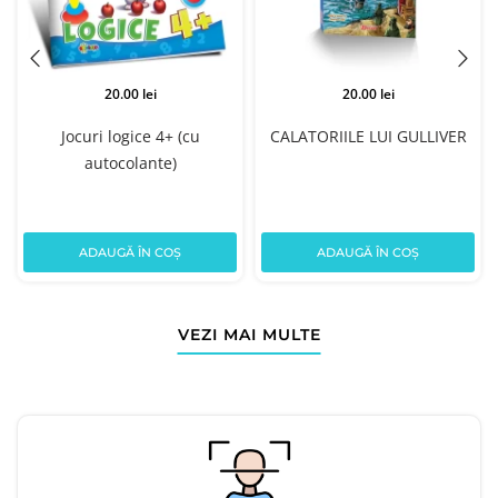
20.00 lei
20.00 lei
Jocuri logice 4+ (cu
CALATORIILE LUI GULLIVER
autocolante)
ADAUGĂ ÎN COȘ
ADAUGĂ ÎN COȘ
VEZI MAI MULTE