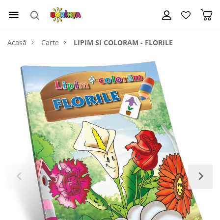
Acasă
Carte
LIPIM SI COLORAM - FLORILE