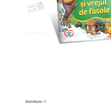
Distribuie