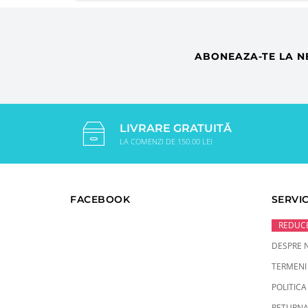
ABONEAZA-TE LA N
LIVRARE GRATUITĂ
LA COMENZI DE 150.00 LEI
FACEBOOK
SERVIC
REDUCE
DESPRE 
TERMENI 
POLITICA
RETURNA