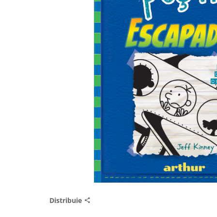
Distribuie