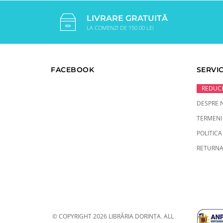
LIVRARE GRATUITĂ
LA COMENZI DE 150.00 LEI
FACEBOOK
SERVIC
REDUCE
DESPRE 
TERMENI 
POLITICA
RETURNA
© COPYRIGHT 2026 LIBRĂRIA DORINȚA. ALL