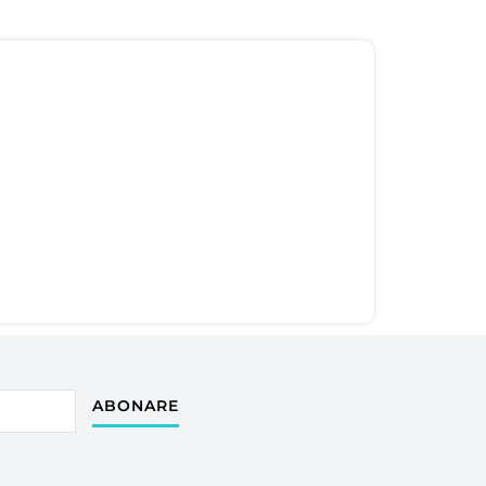
ABONARE