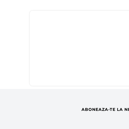
ABONEAZA-TE LA N