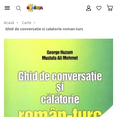
Acasă
Carte
Ghid de conversatie si calatorie roman-turc