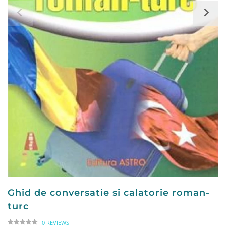
Ghid de conversatie si calatorie roman-
turc
0 REVIEWS