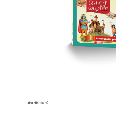
Distribuie