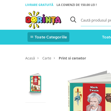
LIVRARE GRATUITĂ
LA COMENZI DE 150.00 LEI !
Toate Categoriile
Toat
Acasă
Carte
Print si cersetor