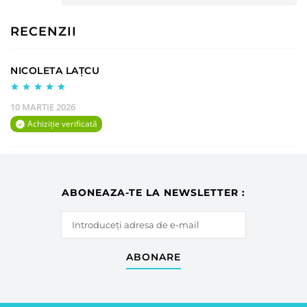
RECENZII
NICOLETA LAȚCU
10 MARTIE 2026
Achiziție verificată
ABONEAZA-TE LA NEWSLETTER :
ABONARE