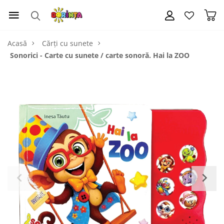
Acasă
Cărți cu sunete
Sonorici - Carte cu sunete / carte sonoră. Hai la ZOO