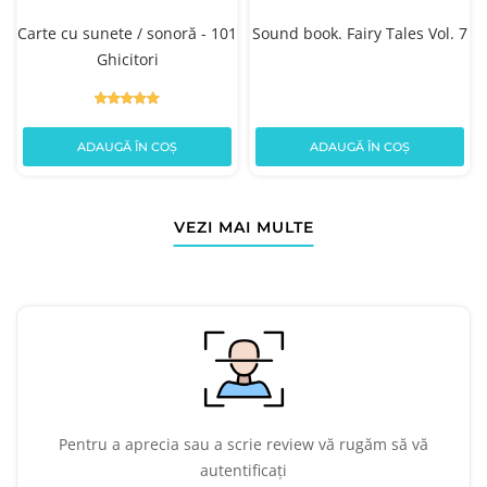
Carte cu sunete / sonoră - 101
Sound book. Fairy Tales Vol. 7
Ghicitori
ADAUGĂ ÎN COȘ
ADAUGĂ ÎN COȘ
VEZI MAI MULTE
Pentru a aprecia sau a scrie review vă rugăm să vă
autentificați