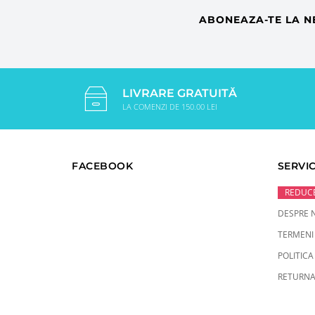
ABONEAZA-TE LA N
LIVRARE GRATUITĂ
LA COMENZI DE 150.00 LEI
FACEBOOK
SERVIC
REDUCE
DESPRE 
TERMENI 
POLITICA
RETURNA