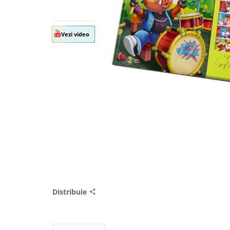
Vezi video
Distribuie