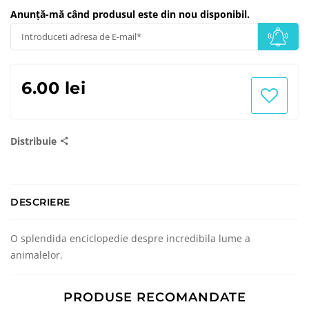
Anunță-mă când produsul este din nou disponibil.
6.00 lei
Distribuie
DESCRIERE
O splendida enciclopedie despre incredibila lume a
animalelor.
PRODUSE RECOMANDATE