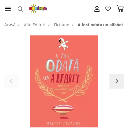
Acasă
Alte Edituri
Ficțiune
A fost odata un alfabet