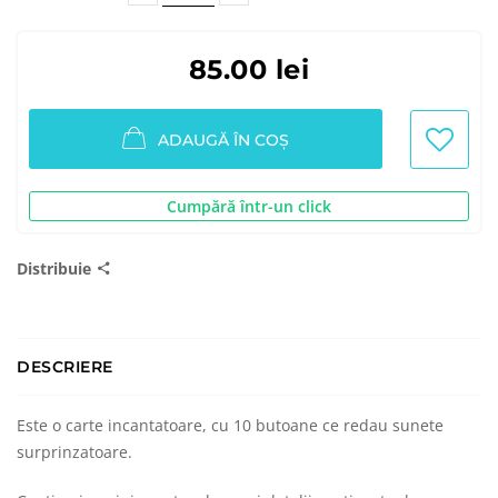
85.00 lei
ADAUGĂ ÎN COȘ
Cumpără într-un click
Distribuie
DESCRIERE
Este o carte incantatoare, cu 10 butoane ce redau sunete
surprinzatoare.