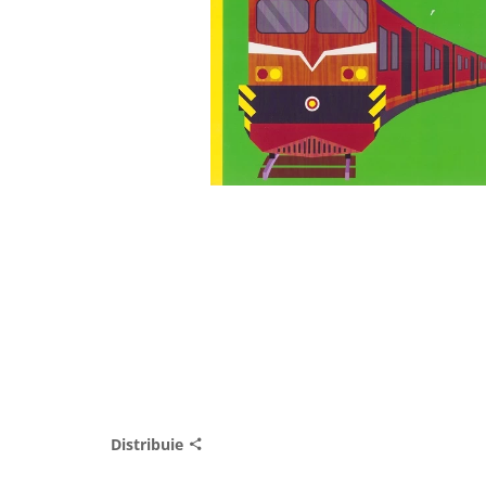
Distribuie