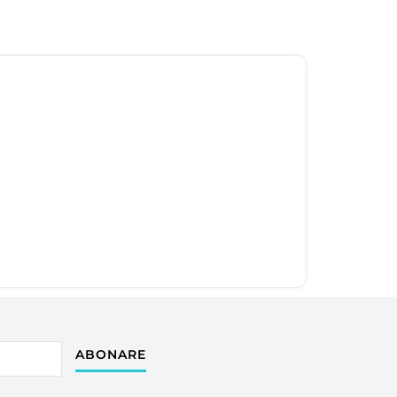
ABONARE