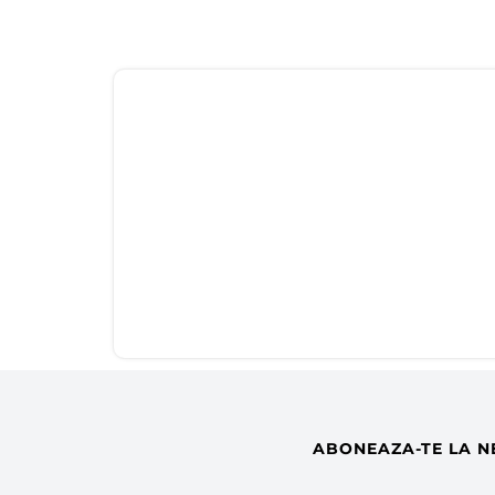
ABONEAZA-TE LA N