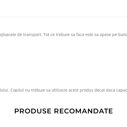
mijloacele de transport. Tot ce trebuie sa faca este sa apese pe but
ului. Copilul nu trebuie sa utilizeze acest produs decat daca capac
PRODUSE RECOMANDATE