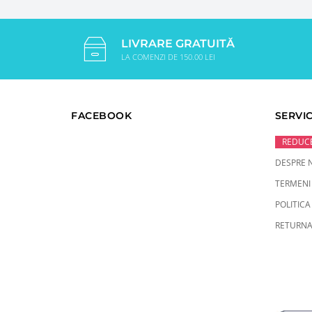
LIVRARE GRATUITĂ
LA COMENZI DE 150.00 LEI
FACEBOOK
SERVIC
REDUCE
DESPRE 
TERMENI 
POLITICA
RETURNA