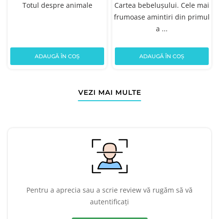
Totul despre animale
Cartea bebelușului. Cele mai
frumoase amintiri din primul
a ...
ADAUGĂ ÎN COȘ
ADAUGĂ ÎN COȘ
VEZI MAI MULTE
Pentru a aprecia sau a scrie review vă rugăm să vă
autentificați