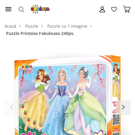
Acasă
Puzzle
Puzzle cu 1 imagine
Puzzle Prințese Fabuloase 240ps.