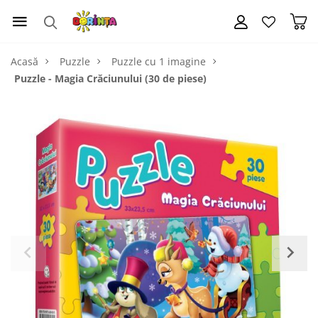
Acasă
Puzzle
Puzzle cu 1 imagine
Puzzle - Magia Crăciunului (30 de piese)