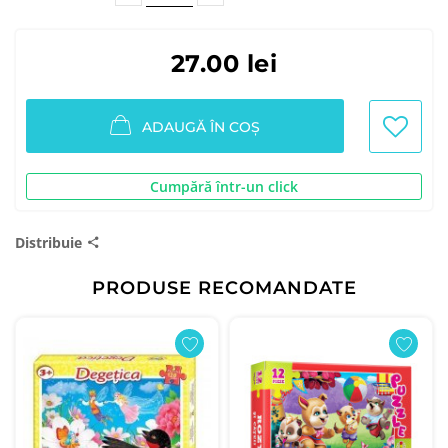
27.00 lei
ADAUGĂ ÎN COȘ
Cumpără într-un click
Distribuie
PRODUSE RECOMANDATE