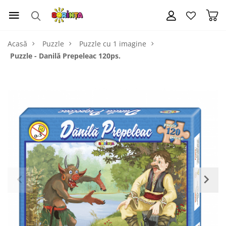
Acasă
Puzzle
Puzzle cu 1 imagine
Puzzle - Danilă Prepeleac 120ps.