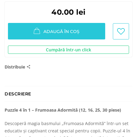
40.00 lei
ADAUGĂ ÎN COȘ
Cumpără într-un click
Distribuie
DESCRIERE
Puzzle 4 în 1 – Frumoasa Adormită (12, 16, 25, 30 piese)
Descoperă magia basmului „Frumoasa Adormită” într-un set
educativ și captivant creat special pentru copii. Puzzle-ul 4 în