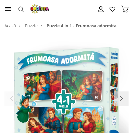
Acasă
Puzzle
Puzzle 4 in 1 - Frumoasa adormita