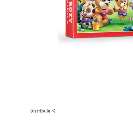
Distribuie