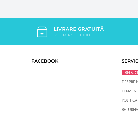
LIVRARE GRATUITĂ
LA COMENZI DE 150.00 LEI
FACEBOOK
SERVIC
REDUCE
DESPRE 
TERMENI 
POLITICA
RETURNA