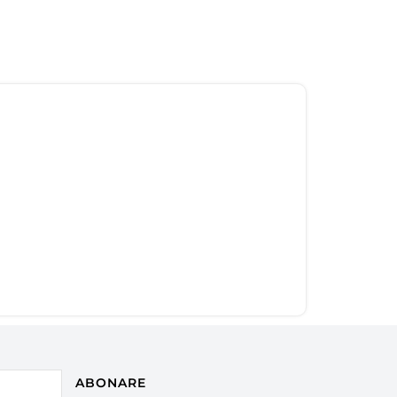
ABONARE