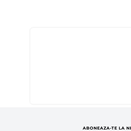
ABONEAZA-TE LA N