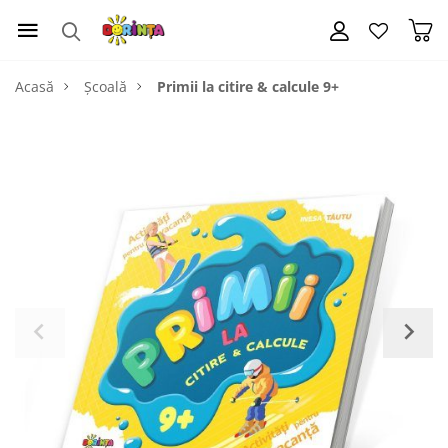
Acasă
Școală
Primii la citire & calcule 9+