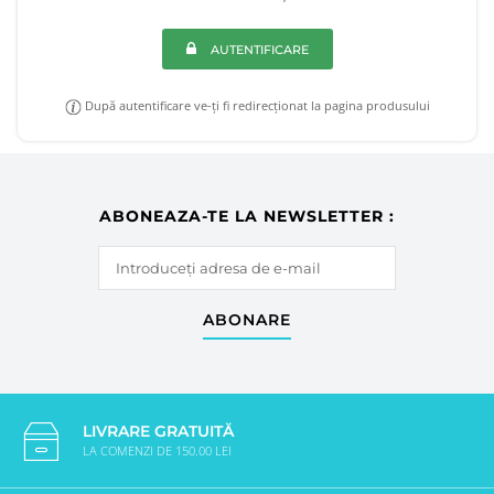
AUTENTIFICARE
După autentificare ve-ți fi redirecționat la pagina produsului
ABONEAZA-TE LA NEWSLETTER :
ABONARE
LIVRARE GRATUITĂ
LA COMENZI DE 150.00 LEI