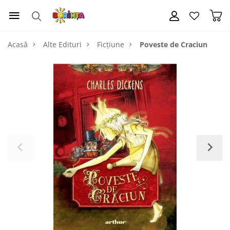
Acasă
Alte Edituri
Ficțiune
Poveste de Craciun