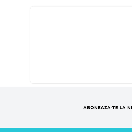
ABONEAZA-TE LA N