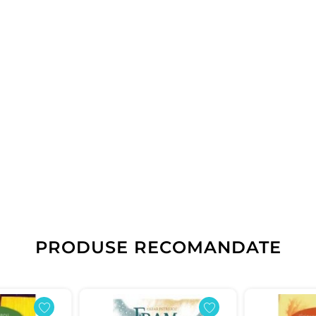
PRODUSE RECOMANDATE