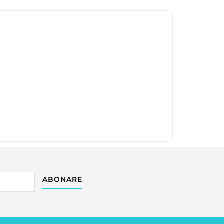
ABONARE