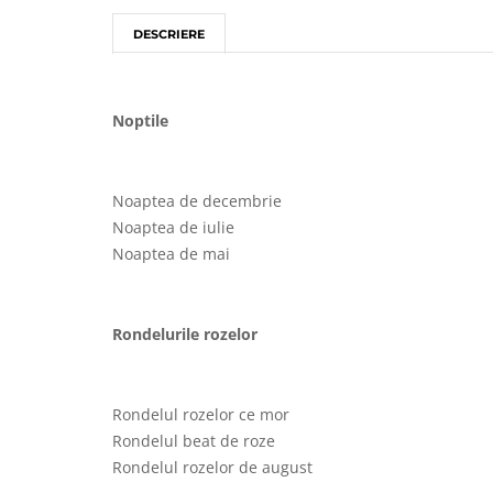
DESCRIERE
Noptile
Noaptea de decembrie
Noaptea de iulie
Noaptea de mai
Rondelurile rozelor
Rondelul rozelor ce mor
Rondelul beat de roze
Rondelul rozelor de august