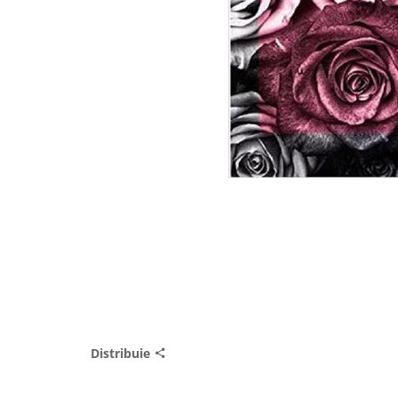
Distribuie