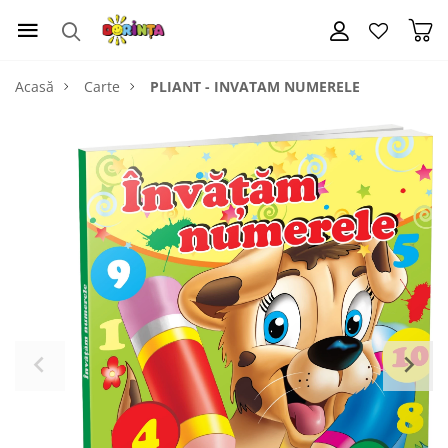
Acasă
Carte
PLIANT - INVATAM NUMERELE