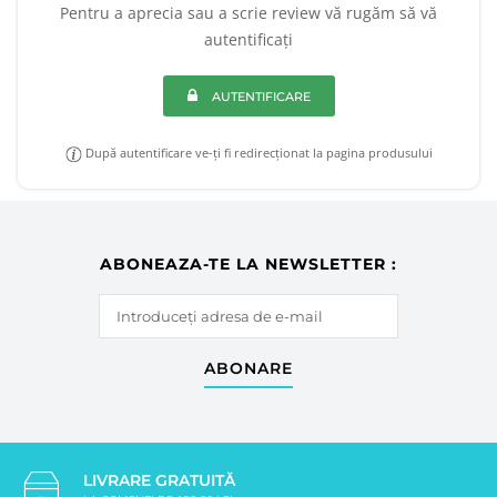
Pentru a aprecia sau a scrie review vă rugăm să vă
autentificați
AUTENTIFICARE
După autentificare ve-ți fi redirecționat la pagina produsului
ABONEAZA-TE LA NEWSLETTER :
ABONARE
LIVRARE GRATUITĂ