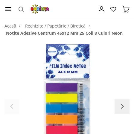
Acasă
Rechizite / Papetărie / Birotică
Notite Adezive Centrum 45x12 Mm 25 Coli 8 Culori Neon