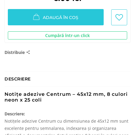
ADAUGĂ ÎN COȘ
Cumpără într-un click
Distribuie
DESCRIERE
Notițe adezive Centrum – 45x12 mm, 8 culori
neon x 25 coli
Descriere:
Notițele adezive Centrum cu dimensiunea de 45x12 mm sunt
excelente pentru semnalarea, indexarea și organizarea