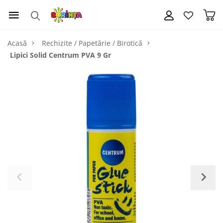
Acasă
Rechizite / Papetărie / Birotică
Lipici Solid Centrum PVA 9 Gr