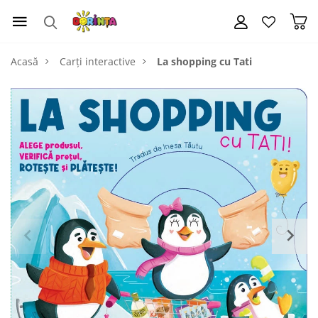
Acasă
Carți interactive
La shopping cu Tati