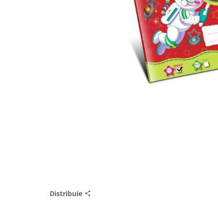
Distribuie