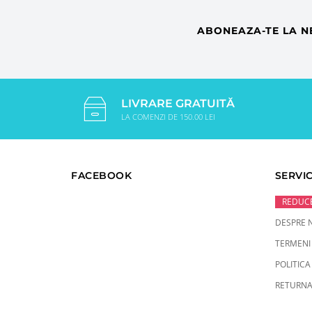
ABONEAZA-TE LA N
LIVRARE GRATUITĂ
LA COMENZI DE 150.00 LEI
FACEBOOK
SERVIC
REDUCE
DESPRE 
TERMENI 
POLITICA
RETURNA