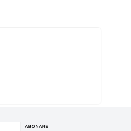
ABONARE