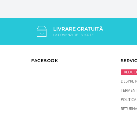
LIVRARE GRATUITĂ
LA COMENZI DE 150.00 LEI
FACEBOOK
SERVIC
REDUCE
DESPRE 
TERMENI 
POLITICA
RETURNA