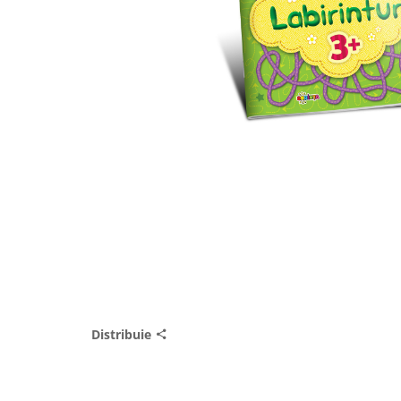
Distribuie