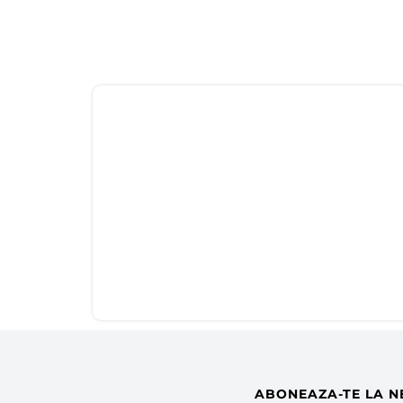
ABONEAZA-TE LA N