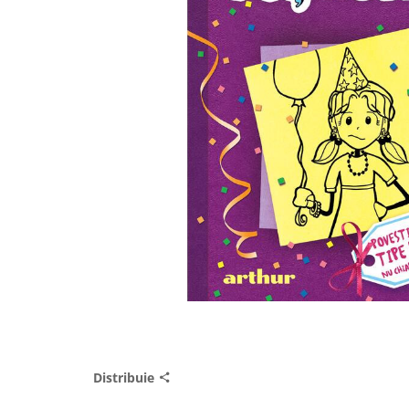
Distribuie