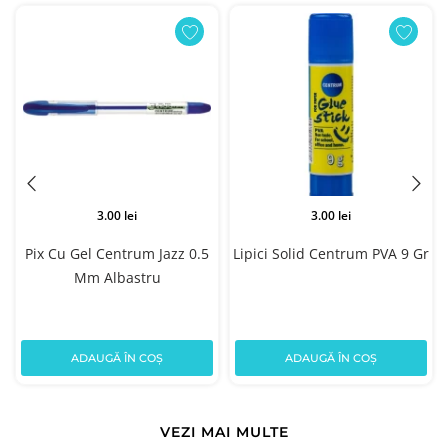
3.00 lei
3.00 lei
Pix Cu Gel Centrum Jazz 0.5
Lipici Solid Centrum PVA 9 Gr
Mm Albastru
ADAUGĂ ÎN COȘ
ADAUGĂ ÎN COȘ
VEZI MAI MULTE