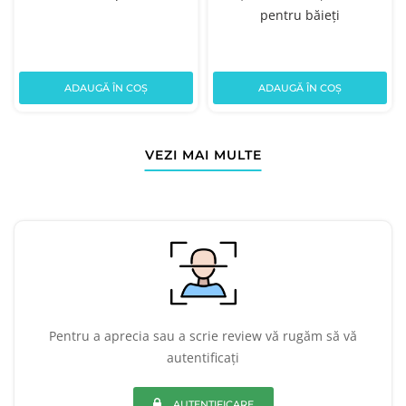
pentru băieți
ADAUGĂ ÎN COȘ
ADAUGĂ ÎN COȘ
VEZI MAI MULTE
Pentru a aprecia sau a scrie review vă rugăm să vă
autentificați
AUTENTIFICARE