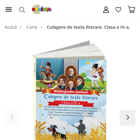
Acasă
Carte
Culegere de texte literare. Clasa a IV-a.