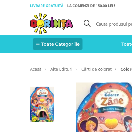
LIVRARE GRATUITĂ
LA COMENZI DE 150.00 LEI !
Toate Categoriile
Toat
Acasă
Alte Edituri
Cărți de colorat
Color