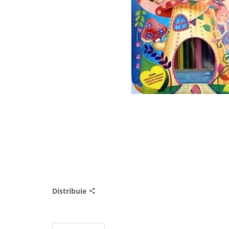
Distribuie