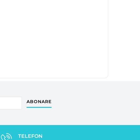
ABONARE
TELEFON