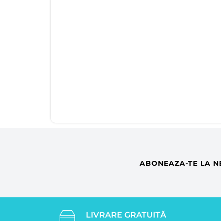
ABONEAZA-TE LA N
LIVRARE GRATUITĂ