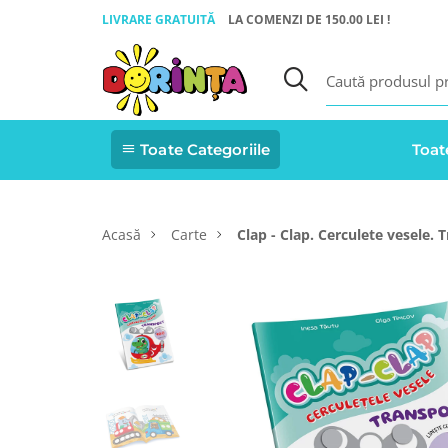
LIVRARE GRATUITĂ
LA COMENZI DE 150.00 LEI !
Toate Categoriile
Toat
Acasă
Carte
Clap - Clap. Cerculete vesele. 