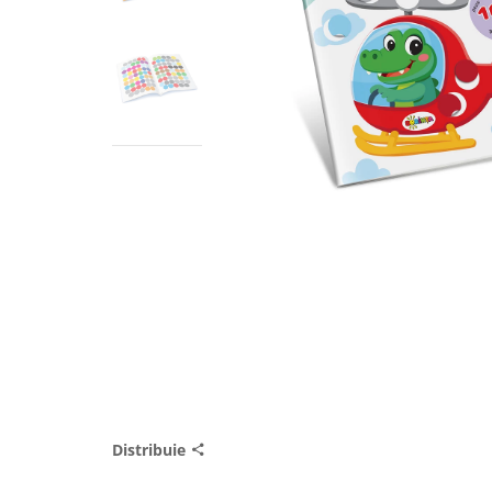
Distribuie