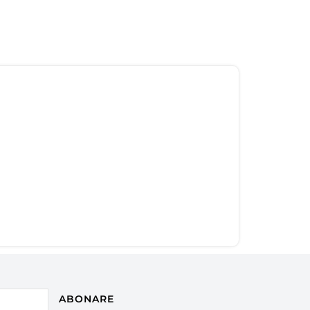
ABONARE