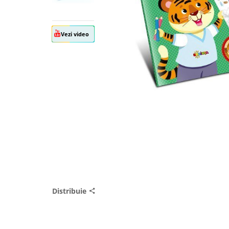
Vezi video
Distribuie