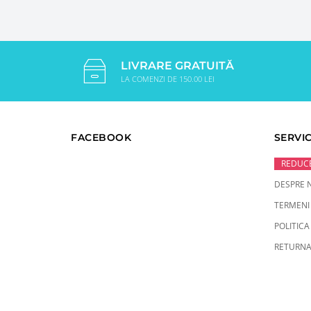
LIVRARE GRATUITĂ
LA COMENZI DE 150.00 LEI
FACEBOOK
SERVIC
REDUCE
DESPRE 
TERMENI 
POLITICA
RETURNA