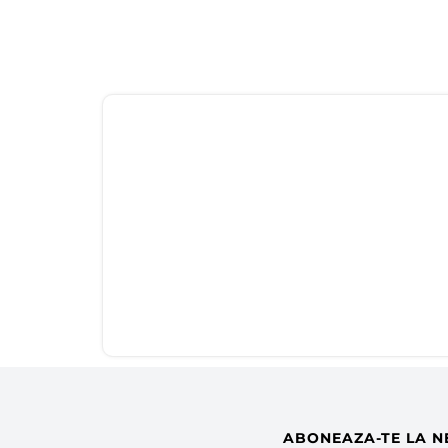
ABONEAZA-TE LA N