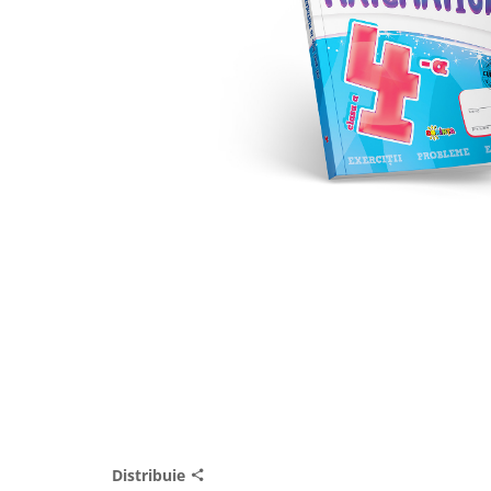
Distribuie