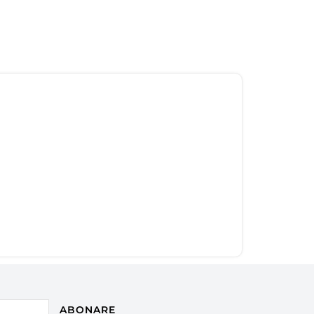
ABONARE