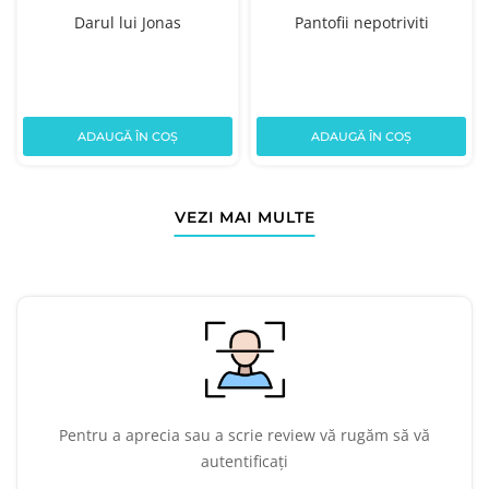
Darul lui Jonas
Pantofii nepotriviti
ADAUGĂ ÎN COȘ
ADAUGĂ ÎN COȘ
VEZI MAI MULTE
Pentru a aprecia sau a scrie review vă rugăm să vă
autentificați