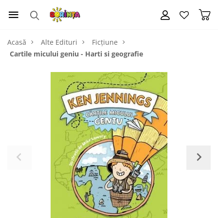
Acasă
Alte Edituri
Ficțiune
Cartile micului geniu - Harti si geografie