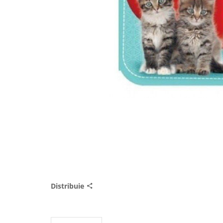
Distribuie