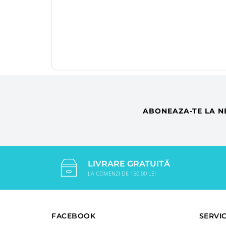
ABONEAZA-TE LA N
LIVRARE GRATUITĂ
LA COMENZI DE 150.00 LEI
FACEBOOK
SERVIC