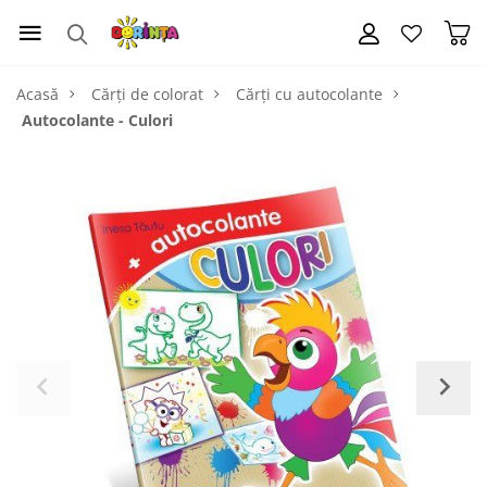
Acasă
Cărți de colorat
Cărți cu autocolante
Autocolante - Culori